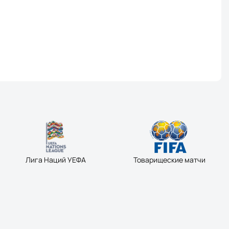
Лига Наций УЕФА
Товарищеские матчи