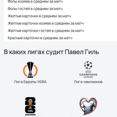
Фолы хозяев в среднем за матч
Фолы гостей в среднем за матч
Желтые карточки в среднем за матч
Желтые карточки хозяев в среднем за матч
Желтые карточки гостей в среднем за матч
Красные карточки в среднем за матч
В каких лигах судит Павел Гиль
Лига Европы УЕФА
Лига чемпионов