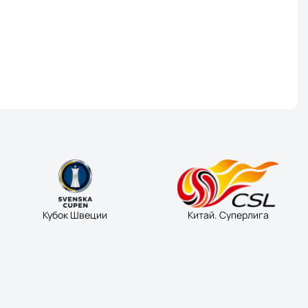
Кубок Швеции
Китай. Суперлига