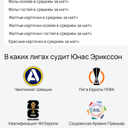
Фолы хозяев в среднем за матч
Фолы гостей в среднем за матч
Желтые карточки в среднем за матч
Желтые карточки хозяев в среднем за матч
Желтые карточки гостей в среднем за матч
Красные карточки в среднем за матч
В каких лигах судит Юнас Эрикссон
Чемпионат Швеции
Лига Европы УЕФА
Квалификация ЧМ Европа
Саудовская Аравия.Премьер