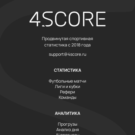
Продвинутая спортивная
статистика с 2018 года
support@4score.ru
СТАТИСТИКА
Футбольные матчи
Лиги и кубки
Рефери
Команды
АНАЛИТИКА
Прогрузы
Анализ дня
AI прогнозы