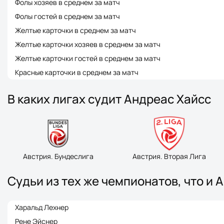
Фолы хозяев в среднем за матч
Фолы гостей в среднем за матч
Желтые карточки в среднем за матч
Желтые карточки хозяев в среднем за матч
Желтые карточки гостей в среднем за матч
Красные карточки в среднем за матч
В каких лигах судит Андреас Хайсс
Австрия. Бундеслига
Австрия. Вторая Лига
Судьи из тех же чемпионатов, что и 
Харальд Лехнер
Рене Эйснер