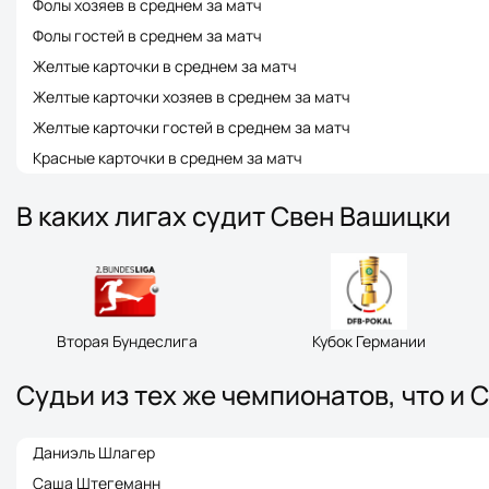
Фолы хозяев в среднем за матч
Фолы гостей в среднем за матч
Желтые карточки в среднем за матч
Желтые карточки хозяев в среднем за матч
Желтые карточки гостей в среднем за матч
Красные карточки в среднем за матч
В каких лигах судит Свен Вашицки
Вторая Бундеслига
Кубок Германии
Судьи из тех же чемпионатов, что и 
Даниэль Шлагер
Саша Штегеманн