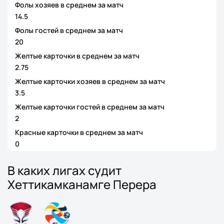
Фолы хозяев в среднем за матч
14.5
Фолы гостей в среднем за матч
20
Желтые карточки в среднем за матч
2.75
Желтые карточки хозяев в среднем за матч
3.5
Желтые карточки гостей в среднем за матч
2
Красные карточки в среднем за матч
0
В каких лигах судит
Хеттикамканамге Перера