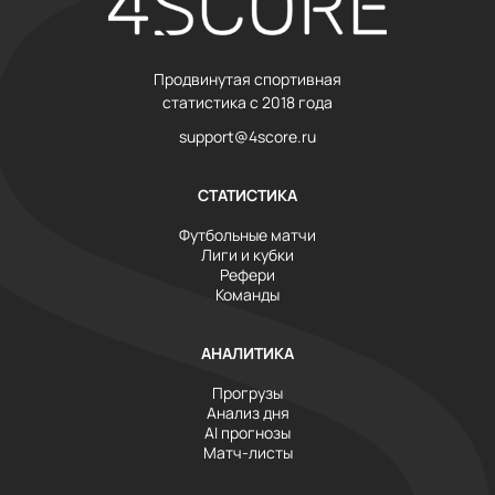
Продвинутая спортивная
статистика с 2018 года
support@4score.ru
СТАТИСТИКА
Футбольные матчи
Лиги и кубки
Рефери
Команды
АНАЛИТИКА
Прогрузы
Анализ дня
AI прогнозы
Матч-листы