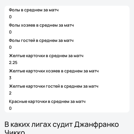
Фолы в среднем за матч
0
Фолы хозяев в среднем за матч
0
Фолы гостей в среднем за матч
0
Желтые карточки в среднем за матч
2.25
Желтые карточки хозяев в среднем за матч
3
Желтые карточки гостей в среднем за матч
2
Красные карточки в среднем за матч
0
В каких лигах судит Джанфранко
Чикко