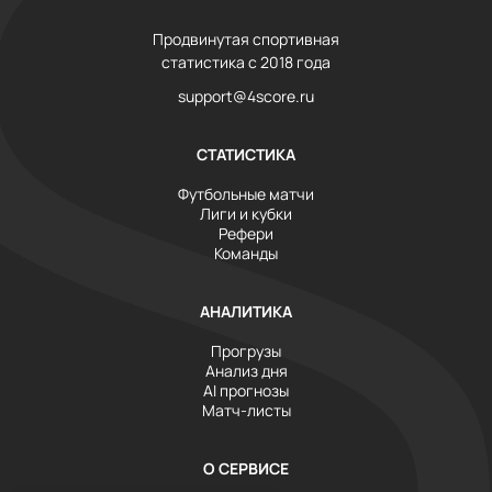
Продвинутая спортивная
статистика с 2018 года
support@4score.ru
СТАТИСТИКА
Футбольные матчи
Лиги и кубки
Рефери
Команды
АНАЛИТИКА
Прогрузы
Анализ дня
AI прогнозы
Матч-листы
О СЕРВИСЕ