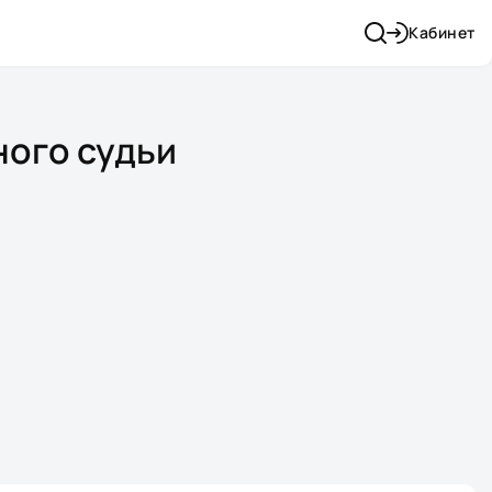
Кабинет
ного судьи