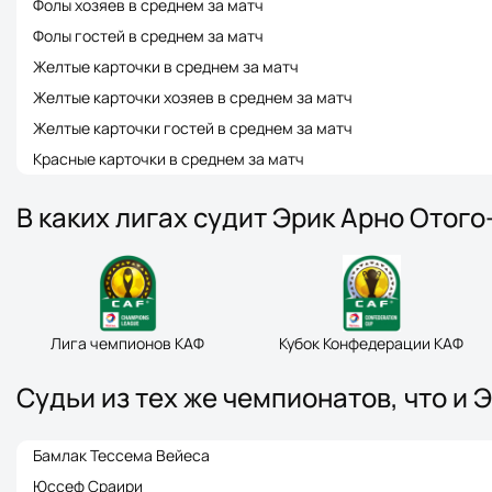
Фолы хозяев в среднем за матч
Фолы гостей в среднем за матч
Желтые карточки в среднем за матч
Желтые карточки хозяев в среднем за матч
Желтые карточки гостей в среднем за матч
Красные карточки в среднем за матч
В каких лигах судит Эрик Арно Отог
Лига чемпионов КАФ
Кубок Конфедерации КАФ
Судьи из тех же чемпионатов, что и 
Бамлак Тессема Вейеса
Юссеф Сраири