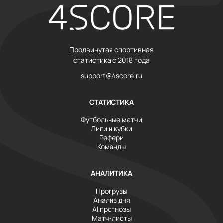
Продвинутая спортивная
статистика с 2018 года
support@4score.ru
СТАТИСТИКА
Футбольные матчи
Лиги и кубки
Рефери
Команды
АНАЛИТИКА
Прогрузы
Анализ дня
AI прогнозы
Матч-листы