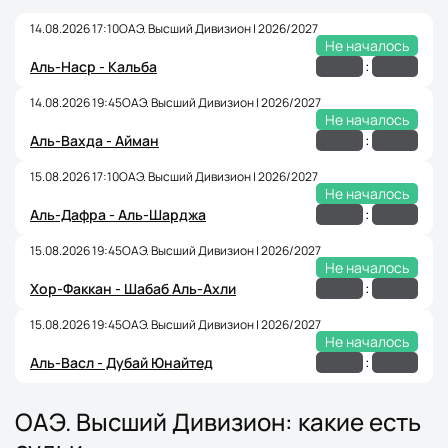
14.08.2026 17:10
ОАЭ. Высший Дивизион | 2026/2027
Не началось
:
Аль-Наср - Кальба
14.08.2026 19:45
ОАЭ. Высший Дивизион | 2026/2027
Не началось
:
Аль-Вахда - Айман
15.08.2026 17:10
ОАЭ. Высший Дивизион | 2026/2027
Не началось
:
Аль-Дафра - Аль-Шарджа
15.08.2026 19:45
ОАЭ. Высший Дивизион | 2026/2027
Не началось
:
Хор-Факкан - Шабаб Аль-Ахли
15.08.2026 19:45
ОАЭ. Высший Дивизион | 2026/2027
Не началось
:
Аль-Васл - Дубай Юнайтед
ОАЭ. Высший Дивизион: какие есть