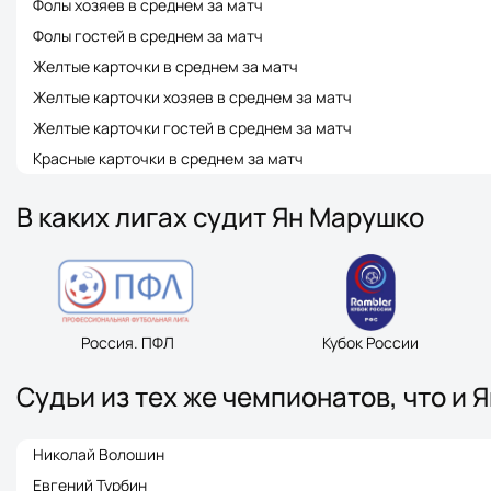
Фолы хозяев в среднем за матч
Фолы гостей в среднем за матч
Желтые карточки в среднем за матч
Желтые карточки хозяев в среднем за матч
Желтые карточки гостей в среднем за матч
Красные карточки в среднем за матч
В каких лигах судит Ян Марушко
Россия. ПФЛ
Кубок России
Судьи из тех же чемпионатов, что и 
Николай Волошин
Евгений Турбин