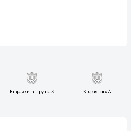
Вторая лига - Группа 3
Вторая лига А