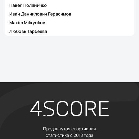
Павел Поляничко
Иван Даниилович Герасимов
Maxim Mikryukov
Любовь Тарбеева
Продвинутая спортивная
статистика с 2018 года