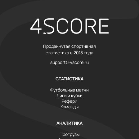
Продвинутая спортивная
статистика с 2018 года
support@4score.ru
СТАТИСТИКА
Футбольные матчи
Лиги и кубки
Рефери
Команды
АНАЛИТИКА
Прогрузы