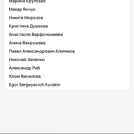
Марина Крупская
Макар Янчук
Никита Морозов
Кристина Душкова
Анастасия Варфоломеева
Алина Вахрушева
Павел Александрович Клипиков
Николай Зеленин
Александр Риб
Юлия Веселова
Egor Sergeyevich Kurakin