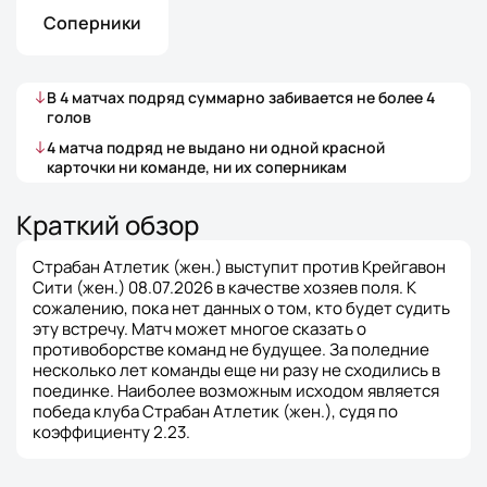
Соперники
В
4
матчах
подряд суммарно забивается не более
4
голов
4
матча
подряд не выдано ни одной красной
карточки ни команде, ни их соперникам
Краткий обзор
Страбан Атлетик (жен.) выступит против Крейгавон
Сити (жен.) 08.07.2026 в качестве хозяев поля. К
сожалению, пока нет данных о том, кто будет судить
эту встречу. Матч может многое сказать о
противоборстве команд не будущее. За поледние
несколько лет команды еще ни разу не сходились в
поединке. Наиболее возможным исходом является
победа клуба Страбан Атлетик (жен.), судя по
коэффициенту 2.23.