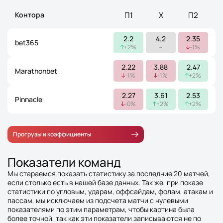
П1
X
П2
Контора
2.2
4.2
2.35
bet365
+2%
~
-1%
2.22
3.88
2.47
Marathonbet
-1%
-1%
+2%
2.27
3.61
2.53
Pinnacle
-0%
+2%
+2%
Прогрузы и коэффициенты
Показатели команд
Мы стараемся показать статистику за последние 20 матчей,
если столько есть в нашей базе данных. Так же, при показе
статистики по угловым, ударам, оффсайдам, фолам, атакам и
пассам, мы исключаем из подсчета матчи с нулевыми
показателями по этим параметрам, чтобы картина была
более точной, так как эти показатели записываются не по