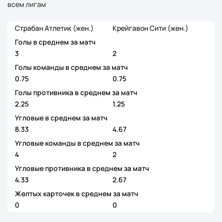
всем лигам
Страбан Атлетик (жен.)
Крейгавон Сити (жен.)
Голы в среднем за матч
3
2
Голы команды в среднем за матч
0.75
0.75
Голы противника в среднем за матч
2.25
1.25
Угловые в среднем за матч
8.33
4.67
Угловые команды в среднем за матч
4
2
Угловые противника в среднем за матч
4.33
2.67
Желтых карточек в среднем за матч
0
0