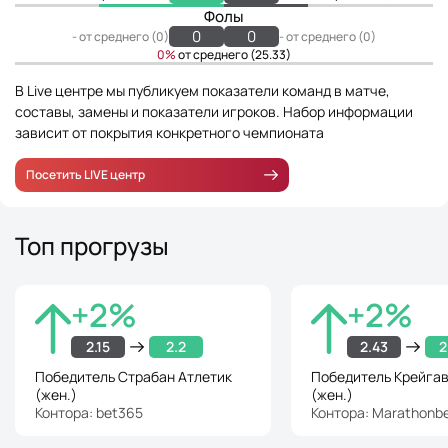
Фолы
0
0
- от среднего (0)
- от среднего (0)
0%
от среднего (25.33)
В Live центре мы публикуем показатели команд в матче,
составы, замены и показатели игроков. Набор информации
зависит от покрытия конкретного чемпионата
Посетить LIVE центр
Топ прогрузы
+2%
+2%
2.15
2.2
2.43
2
Победитель Страбан Атлетик
Победитель Крейгав
(жен.)
(жен.)
Контора: bet365
Контора: Marathonb