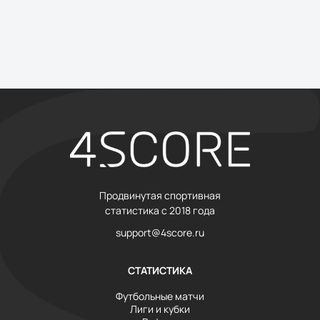
Продвинутая спортивная
статистика с 2018 года
support@4score.ru
СТАТИСТИКА
Футбольные матчи
Лиги и кубки