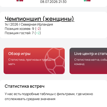
08.07.2026 21:30
Чемпионшип (женщины)
14 | 2026 | Северная Ирландия
Позиция хозяев: 9 (
-2
)
Позиция гостей: 7 (
+2
)
Обзор игры
Live центр и ста
Статистика, прогнозы и тренды на
Статистика матча, соб
матч
команд
Статистика встреч
У нас есть подробные таблицы с фильтрами, где можно
отслеживать средние значения