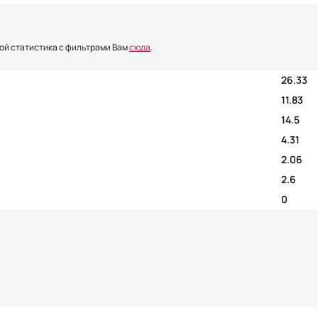
ной статистика с фильтрами Вам
сюда
.
26.33
11.83
14.5
4.31
2.06
2.6
0