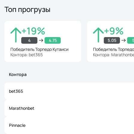
Топ прогрузы
+19%
+9%
4
4.75
5.05
Победитель Торпедо Кутаиси
Победитель Торпедо
Контора: bet365
Контора: Marathonb
Контора
bet365
Marathonbet
Pinnacle