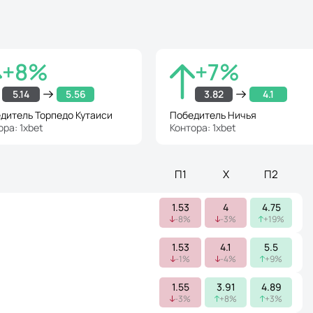
+8%
+7%
5.14
5.56
3.82
4.1
дитель Торпедо Кутаиси
Победитель Ничья
ора: 1xbet
Контора: 1xbet
П1
X
П2
1.53
4
4.75
-8%
-3%
+19%
1.53
4.1
5.5
-1%
-4%
+9%
1.55
3.91
4.89
-3%
+8%
+3%