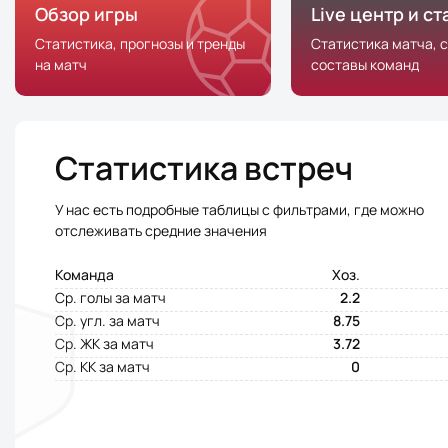
Обзор игры
Live центр и ст
Статистика, прогнозы и тренды
Статистика матча, 
на матч
составы команд
Статистика встреч
У нас есть подробные таблицы с фильтрами, где можно
отслеживать средние значения
Команда
Хоз.
Ср. голы за матч
2.2
Ср. угл. за матч
8.75
Ср. ЖК за матч
3.72
Ср. КК за матч
0