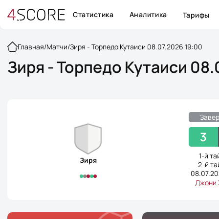
Статистика
Аналитика
Тарифы
Главная
/
Матчи
/
Зиря - Торпедо Кутаиси 08.07.2026 19:00
Зиря - Торпедо Кутаиси 08.
Заве
3
1-й т
Зиря
2-й т
08.07.20
Джони 