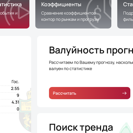
атистика
Коэффициенты
Ста
события и
Сравнение коэффициентов
Подр
контор по рынкам и прогрузы
филь
Валуйность прог
Рассчитаем по Вашему прогнозу, насколь
валуен по статистике
Гос.
2.55
Рассчитать
9
4.31
0
Поиск тренда