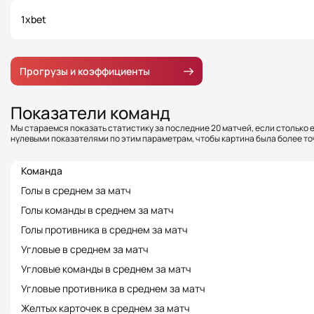
1xbet
Прогрузы и коэффициенты
Показатели команд
Мы стараемся показать статистику за последние 20 матчей, если столько е
нулевыми показателями по этим параметрам, чтобы картина была более точ
Команда
Голы в среднем за матч
Голы команды в среднем за матч
Голы противника в среднем за матч
Угловые в среднем за матч
Угловые команды в среднем за матч
Угловые противника в среднем за матч
Желтых карточек в среднем за матч