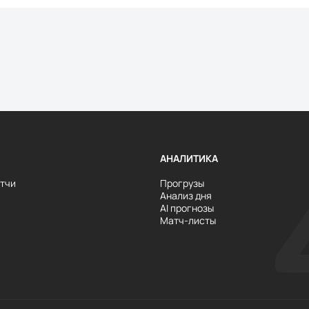
АНАЛИТИКА
тчи
Прогрузы
Анализ дня
AI прогнозы
Матч-листы