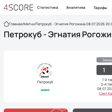
Статистика
Аналитика
Тарифы
Главная
/
Матчи
/
Петрокуб - Эгнатия Рогожина 08.07.2026 20:
Петрокуб - Эгнатия Рогожин
Заве
1
1-й т
Петрокуб
2-й т
08.07.20
Саят К