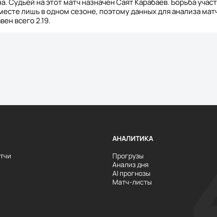
а. Судьей на этот матч назначен Саят Карабаев. Борьба учас
месте лишь в одном сезоне, поэтому данных для анализа мат
ен всего 2.19.
АНАЛИТИКА
тчи
Прогрузы
Анализ дня
AI прогнозы
Матч-листы