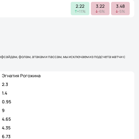
2.22
3.22
3.48
+11%
-6%
-5%
оффсайдам, фолам, атакам и пассам, мы исключаем из подсчета матчи с
Эгнатия Рогожина
2.3
1.4
0.95
9
4.65
4.35
6.73