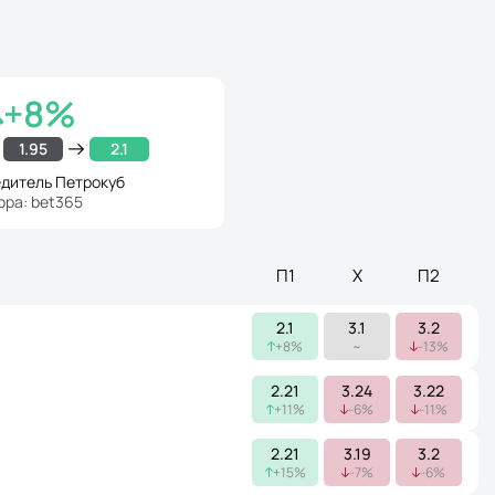
+8%
1.95
2.1
дитель Петрокуб
ора: bet365
П1
X
П2
2.1
3.1
3.2
+8%
~
-13%
2.21
3.24
3.22
+11%
-6%
-11%
2.21
3.19
3.2
+15%
-7%
-6%