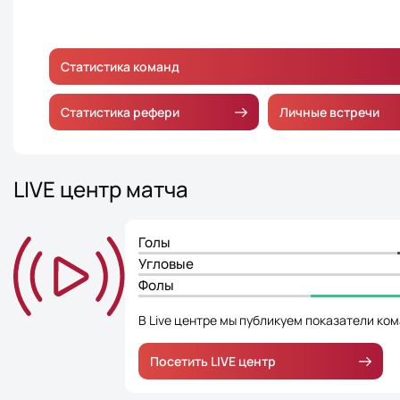
Статистика команд
Статистика рефери
Личные встречи
LIVE центр матча
Голы
Угловые
Фолы
В Live центре мы публикуем показатели ко
Посетить LIVE центр