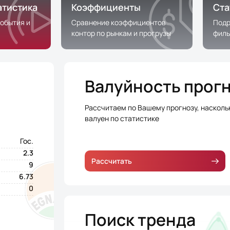
атистика
Коэффициенты
Ста
события и
Сравнение коэффициентов
Подр
контор по рынкам и прогрузы
филь
Валуйность прог
Рассчитаем по Вашему прогнозу, насколь
валуен по статистике
Гос.
2.3
Рассчитать
9
6.73
0
Поиск тренда