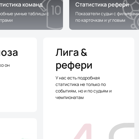
тистика команд
Статистика рефери
обные умные таблицы с
Показатели судьи с фильтрам
трами
по карточкам и угловым
ноза
Лига &
рефери
ко он
У нас есть подробная
статистика не только по
событиям, но и по судьям и
чемпионатам