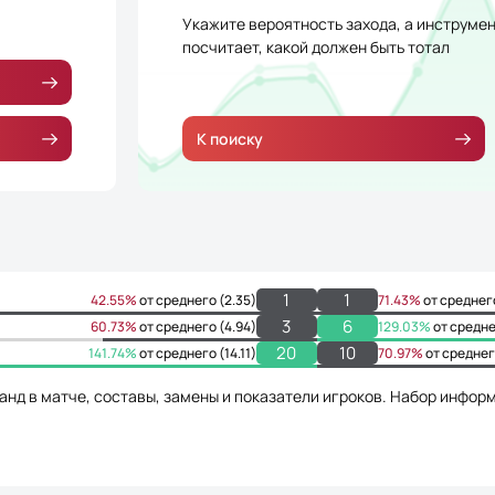
Укажите вероятность захода, а инструме
посчитает, какой должен быть тотал
К поиску
1
1
42.55%
от среднего (2.35)
71.43%
от среднего
3
6
60.73%
от среднего (4.94)
129.03%
от средне
20
10
141.74%
от среднего (14.11)
70.97%
от среднег
манд в матче, составы, замены и показатели игроков. Набор инфо