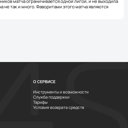
тников матча ограничивается одной лигой, и не выходила
ча не так и много. Фаворитами этого матча являются
О СЕРВИСЕ
Инструменты и возможности
Служба поддержки
Тарифы
Условия возврата средств