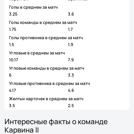
Голы в среднем за матч
3.25
3.6
Голы команды в среднем за матч
1.75
1.7
Голы противника в среднем за матч
1.5
1.9
Угловые в среднем за матч
10.17
7.9
Угловые команды в среднем за матч
6
3.3
Угловые противника в среднем за матч
4.17
4.6
Желтых карточек в среднем за матч
3.5
2.5
Интересные факты о команде
Карвина II