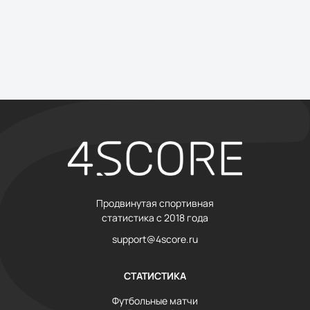
Продвинутая спортивная
статистика с 2018 года
support@4score.ru
СТАТИСТИКА
Футбольные матчи