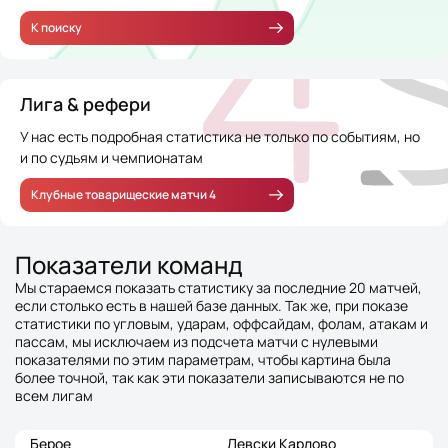
К поиску
Лига & рефери
У нас есть подробная статистика не только по событиям, но
и по судьям и чемпионатам
Клубные товарищеские матчи 4
Показатели команд
Мы стараемся показать статистику за последние 20 матчей,
если столько есть в нашей базе данных. Так же, при показе
статистики по угловым, ударам, оффсайдам, фолам, атакам и
пассам, мы исключаем из подсчета матчи с нулевыми
показателями по этим параметрам, чтобы картина была
более точной, так как эти показатели записываются не по
всем лигам
Берое
Левски Карлово