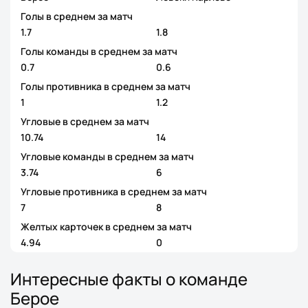
Голы в среднем за матч
1.7
1.8
Голы команды в среднем за матч
0.7
0.6
Голы противника в среднем за матч
1
1.2
Угловые в среднем за матч
10.74
14
Угловые команды в среднем за матч
3.74
6
Угловые противника в среднем за матч
7
8
Желтых карточек в среднем за матч
4.94
0
Интересные факты о команде
Берое