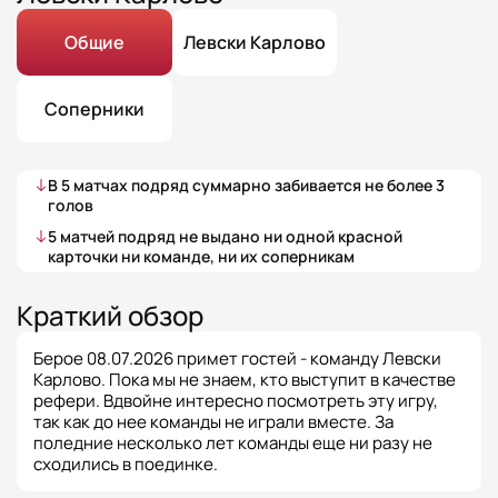
Общие
Левски Карлово
Соперники
В
5
матчах
подряд суммарно забивается не более
3
голов
5
матчей
подряд не выдано ни одной красной
карточки ни команде, ни их соперникам
Краткий обзор
Берое 08.07.2026 примет гостей - команду Левски
Карлово. Пока мы не знаем, кто выступит в качестве
рефери. Вдвойне интересно посмотреть эту игру,
так как до нее команды не играли вместе. За
поледние несколько лет команды еще ни разу не
сходились в поединке.