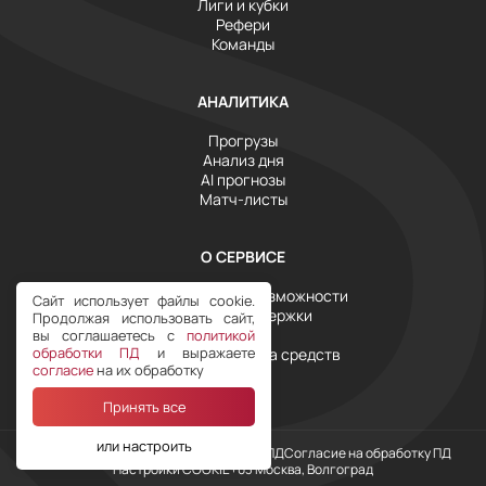
Лиги и кубки
Рефери
Команды
АНАЛИТИКА
Прогрузы
Анализ дня
AI прогнозы
Матч-листы
О СЕРВИСЕ
Инструменты и возможности
Сайт использует файлы cookie.
Служба поддержки
Продолжая использовать сайт,
Тарифы
вы соглашаетесь с
политикой
обработки ПД
и выражаете
Условия возврата средств
согласие
на их обработку
Принять все
или настроить
Наш Telegram
Политика обработки ПД
Согласие на обработку ПД
Настройки COOKIE
+03 Москва, Волгоград