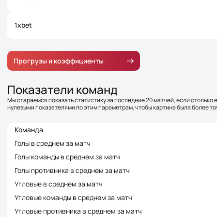
1xbet
Прогрузы и коэффициенты
Показатели команд
Мы стараемся показать статистику за последние 20 матчей, если столько е
нулевыми показателями по этим параметрам, чтобы картина была более точ
Команда
Голы в среднем за матч
Голы команды в среднем за матч
Голы противника в среднем за матч
Угловые в среднем за матч
Угловые команды в среднем за матч
Угловые противника в среднем за матч