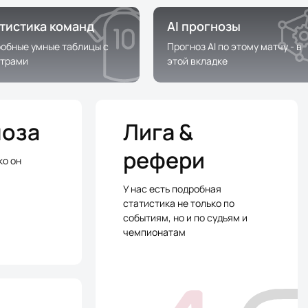
тистика команд
AI прогнозы
обные умные таблицы с
Прогноз AI по этому матчу - в
трами
этой вкладке
ноза
Лига &
рефери
ко он
У нас есть подробная
статистика не только по
событиям, но и по судьям и
чемпионатам