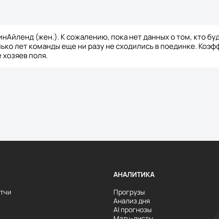
инАйленд (жен.). К сожалению, пока нет данных о том, кто бу
ко лет команды еще ни разу не сходились в поединке. Коэфф
 хозяев поля.
АНАЛИТИКА
тчи
Прогрузы
Анализ дня
AI прогнозы
Матч-листы