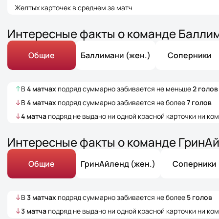
Желтых карточек в среднем за матч
Интересные факты о команде Баллим
Общие
Баллимани (жен.)
Соперники
В
4
матчах
подряд суммарно забивается не меньше
2
голов
В
4
матчах
подряд суммарно забивается не более
7
голов
4
матча
подряд не выдано ни одной красной карточки ни ком
Интересные факты о команде ГринАй
Общие
ГринАйленд (жен.)
Соперники
В
3
матчах
подряд суммарно забивается не более
5
голов
3
матча
подряд не выдано ни одной красной карточки ни ком