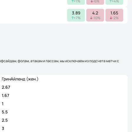
+1%
-6%
+4%
3.89
4.2
1.65
+7%
-10%
-2%
оффсайдам, фолам, атакам и пассам, мы исключаем из подсчета матчи с
ГринАйленд (жен.)
2.67
1.67
1
5.5
2.5
3