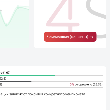
нт
Чемпионшип (женщины)
о (1.67)
(2.5)
2)
0%
от среднего (25.33)
рмации зависит от покрытия конкретного чемпионата