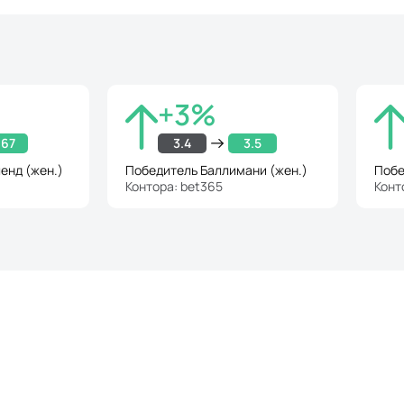
+3%
.67
3.4
3.5
енд (жен.)
Победитель Баллимани (жен.)
Побе
Контора: bet365
Конт