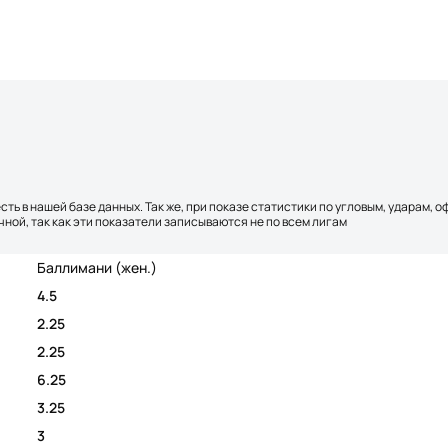
сть в нашей базе данных. Так же, при показе статистики по угловым, ударам, 
ной, так как эти показатели записываются не по всем лигам
Баллимани (жен.)
4.5
2.25
2.25
6.25
3.25
3