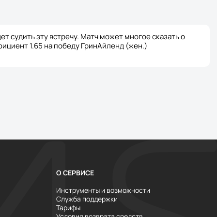
дет судить эту встречу. Матч может многое сказать о
ициент 1.65 на победу ГринАйленд (жен.)
О СЕРВИСЕ
Инструменты и возможности
Служба поддержки
Тарифы
Условия возврата средств