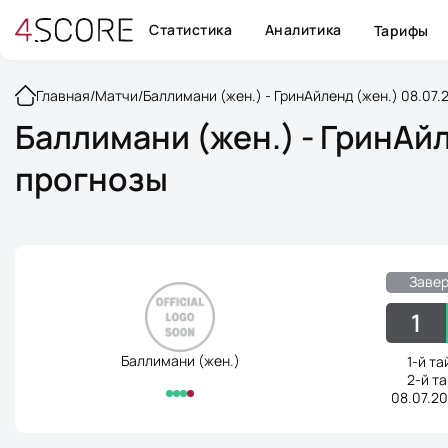
Статистика
Аналитика
Тарифы
Главная
/
Матчи
/
Баллимани (жен.) - ГринАйленд (жен.) 08.07.
Баллимани (жен.) - ГринАйл
прогнозы
Заве
1
Баллимани (жен.)
1-й т
2-й т
08.07.20