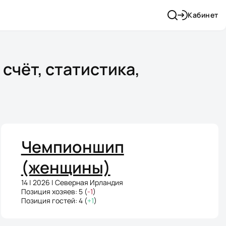
Кабинет
 счёт, статистика,
Чемпионшип
(женщины)
14 | 2026 | Северная Ирландия
Позиция хозяев: 5 (
-1
)
Позиция гостей: 4 (
+1
)