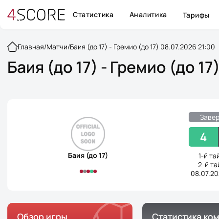
Статистика
Аналитика
Тарифы
Главная
/
Матчи
/
Баия (до 17) - Гремио (до 17) 08.07.2026 21:00
Баия (до 17) - Гремио (до 1
Заве
4
Баия (до 17)
1-й т
2-й т
08.07.20
Обзор игры
Статистика ко