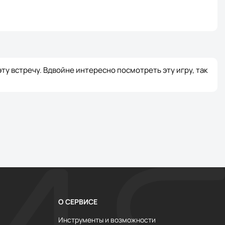
 эту встречу. Вдвойне интересно посмотреть эту игру, так
О СЕРВИСЕ
Инструменты и возможности