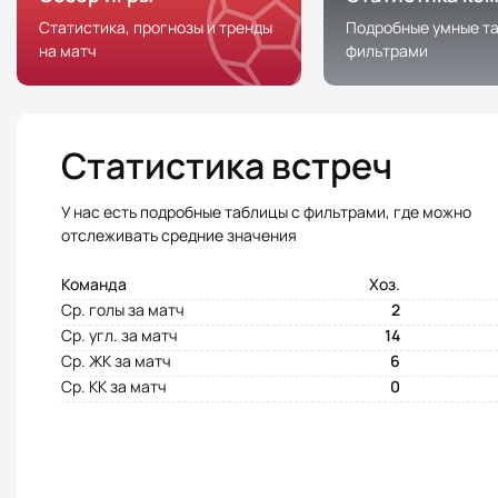
Статистика, прогнозы и тренды
Подробные умные т
на матч
фильтрами
Статистика встреч
У нас есть подробные таблицы с фильтрами, где можно
отслеживать средние значения
Команда
Хоз.
Ср. голы за матч
2
Ср. угл. за матч
14
Ср. ЖК за матч
6
Ср. КК за матч
0