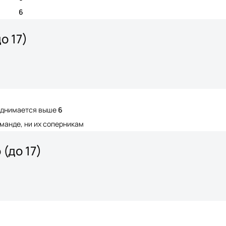
6
о 17)
поднимается выше
6
оманде, ни их соперникам
(до 17)