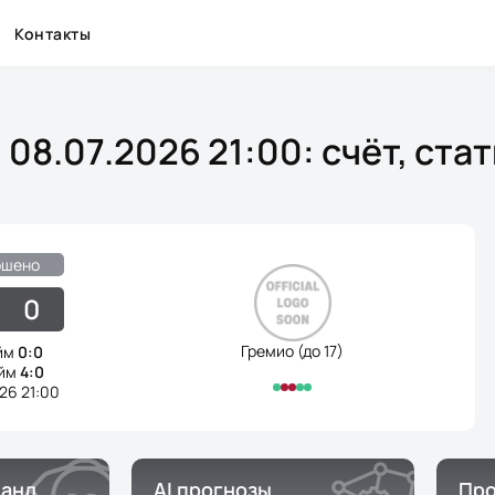
Контакты
7) 08.07.2026 21:00: счёт, ст
ршено
0
Гремио (до 17)
айм
0:0
айм
4:0
26 21:00
манд
AI прогнозы
Про