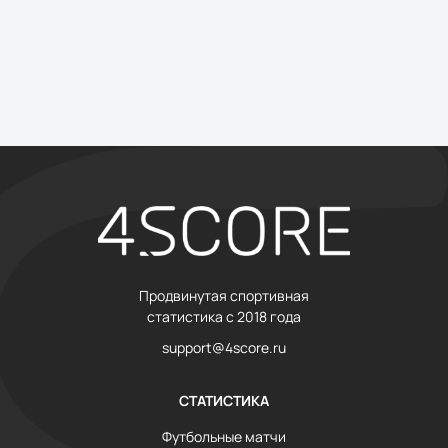
Продвинутая спортивная
статистика с 2018 года
support@4score.ru
СТАТИСТИКА
Футбольные матчи