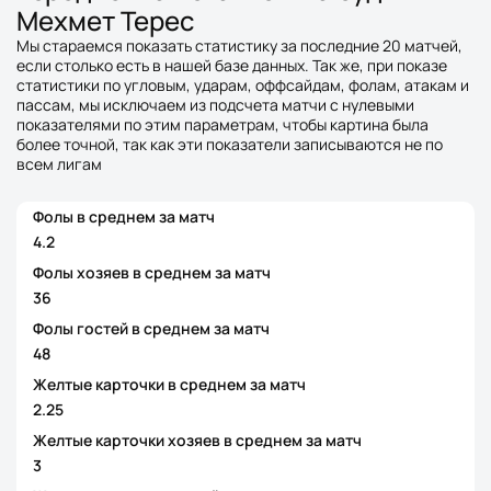
Мехмет Терес
Мы стараемся показать статистику за последние 20 матчей,
если столько есть в нашей базе данных. Так же, при показе
статистики по угловым, ударам, оффсайдам, фолам, атакам и
пассам, мы исключаем из подсчета матчи с нулевыми
показателями по этим параметрам, чтобы картина была
более точной, так как эти показатели записываются не по
всем лигам
Фолы в среднем за матч
4.2
Фолы хозяев в среднем за матч
36
Фолы гостей в среднем за матч
48
Желтые карточки в среднем за матч
2.25
Желтые карточки хозяев в среднем за матч
3