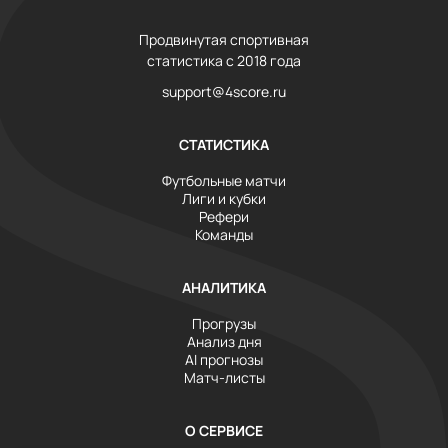
Продвинутая спортивная
статистика с 2018 года
support@4score.ru
СТАТИСТИКА
Футбольные матчи
Лиги и кубки
Рефери
Команды
АНАЛИТИКА
Прогрузы
Анализ дня
AI прогнозы
Матч-листы
О СЕРВИСЕ