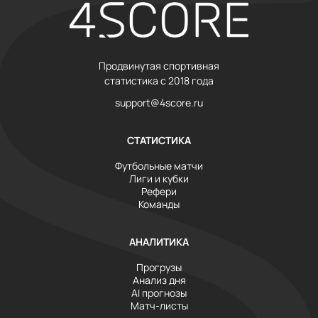
Продвинутая спортивная
статистика с 2018 года
support@4score.ru
СТАТИСТИКА
Футбольные матчи
Лиги и кубки
Рефери
Команды
АНАЛИТИКА
Прогрузы
Анализ дня
AI прогнозы
Матч-листы