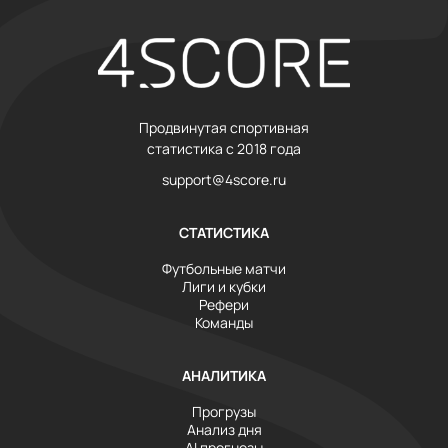
Продвинутая спортивная
статистика с 2018 года
support@4score.ru
СТАТИСТИКА
Футбольные матчи
Лиги и кубки
Рефери
Команды
АНАЛИТИКА
Прогрузы
Анализ дня
AI прогнозы