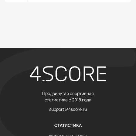
Продвинутая спортивная
статистика с 2018 года
support@4score.ru
СТАТИСТИКА