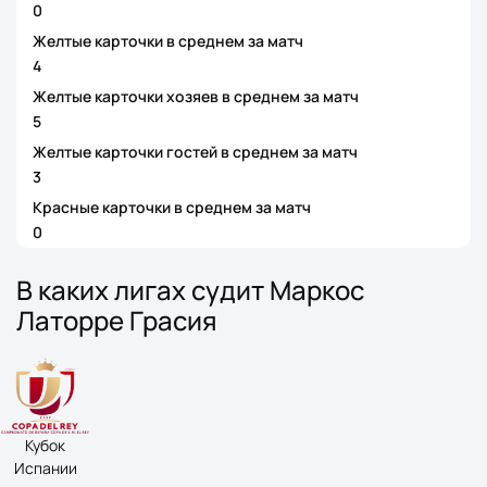
0
Желтые карточки в среднем за матч
4
Желтые карточки хозяев в среднем за матч
5
Желтые карточки гостей в среднем за матч
3
Красные карточки в среднем за матч
0
В каких лигах судит Маркос
Латорре Грасия
Кубок
Испании