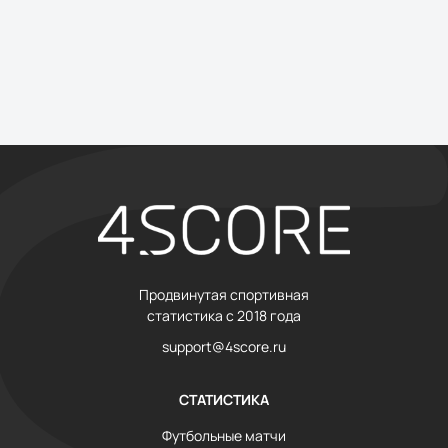
Продвинутая спортивная
статистика с 2018 года
support@4score.ru
СТАТИСТИКА
Футбольные матчи