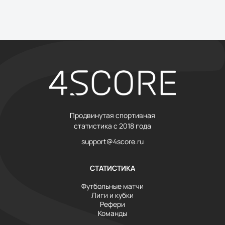
Продвинутая спортивная
статистика с 2018 года
support@4score.ru
СТАТИСТИКА
Футбольные матчи
Лиги и кубки
Рефери
Команды