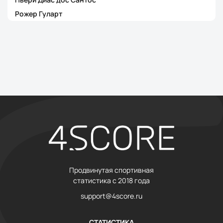
Рожер Гуларт
Продвинутая спортивная
статистика с 2018 года
support@4score.ru
СТАТИСТИКА