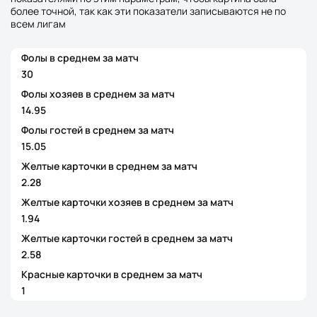
более точной, так как эти показатели записываются не по
всем лигам
Фолы в среднем за матч
30
Фолы хозяев в среднем за матч
14.95
Фолы гостей в среднем за матч
15.05
Желтые карточки в среднем за матч
2.28
Желтые карточки хозяев в среднем за матч
1.94
Желтые карточки гостей в среднем за матч
2.58
Красные карточки в среднем за матч
1