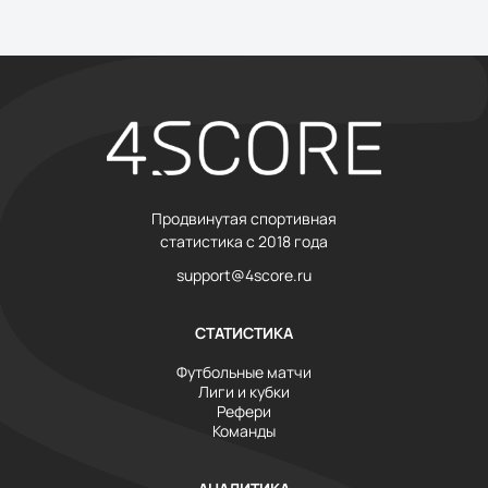
Продвинутая спортивная
статистика с 2018 года
support@4score.ru
СТАТИСТИКА
Футбольные матчи
Лиги и кубки
Рефери
Команды