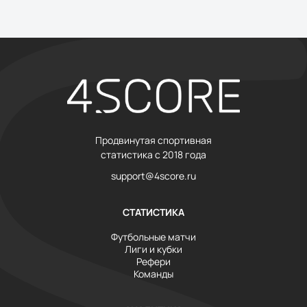
Продвинутая спортивная
статистика с 2018 года
support@4score.ru
СТАТИСТИКА
Футбольные матчи
Лиги и кубки
Рефери
Команды