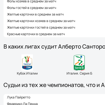
Фолы хозяев в среднем за матч
Фолы гостей в среднем за матч
Желтые карточки в среднем за матч
Желтые карточки хозяев в среднем за матч
Желтые карточки гостей в среднем за матч
Красные карточки в среднем за матч
В каких лигах судит Алберто Сантор
Кубок Италии
Италия. Серия Б
Судьи из тех же чемпионатов, что и 
Лука Пайретто
Федерико Ла Пенна