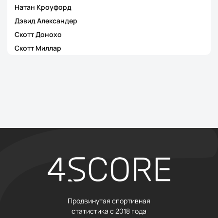
Натан Кроуфорд
Дэвид Александер
Скотт Донохо
Скотт Миллар
Продвинутая спортивная
статистика с 2018 года