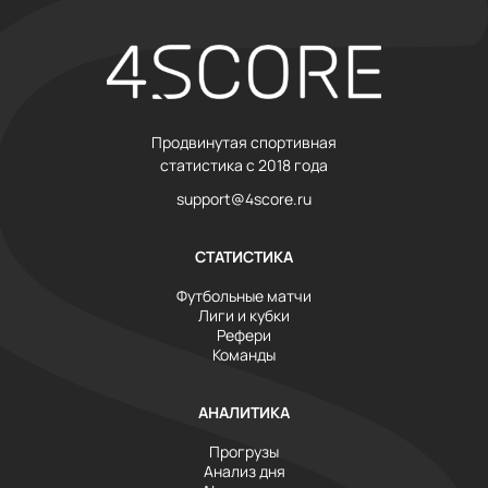
Продвинутая спортивная
статистика с 2018 года
support@4score.ru
СТАТИСТИКА
Футбольные матчи
Лиги и кубки
Рефери
Команды
АНАЛИТИКА
Прогрузы
Анализ дня