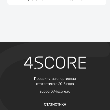
Продвинутая спортивная
статистика с 2018 года
support@4score.ru
СТАТИСТИКА