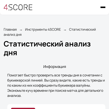
Главная
→
Инструменты 4SCORE
→
Статистический
анализ дня
Статистический анализ
дня
Информация
Помогает быстро проверить все тренды дня в сочетании с
букмекерской линией. Вы сразу видите, какие есть тренды и
по каким из них коэффициенты букмекера валуйны.
Экономьте кучу времени при поиске матча для детального
анализа.