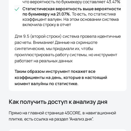
что вероятность по букмекеру составляет 43.47%
Статистическая вероятность выше вероятности
по букмекеру на 21.07%.
То есть, по статистике
коэффицент валуен. На этом основании система
включила строку в отчет
Для 9.5 (второй строки) система провела идентичные
расчеты. Внимание! Данные на скриншоте
синтетические, мы придумали их, чтобы
проиллюстрировать работу системы, но инструмент
работает на реальных данных
Таким образом инструмент покажет все
коэффициенты на день, которые в настоящий
момент валуйны по статистике.
Как получить доступ к анализу дня
Прямо на главной странице 4SCORE, в навигационной
плитке, есть ссылка на раздел “Анализ дня”.