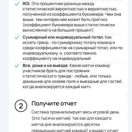
ROI.
Это процентная разница между
статистической вероятностью и вероятностью,
полученной из коэффициента букмекера. Чем она
выше, тем интереснее может быть прогноз
(коэффициент букмекера выше статистически
вычисленного на больший процент)
Суммарный или индивидуальный тотал.
Как
искать тренд - по суммарному тоталу команд и
среди коэффициентов на суммарный тотал, или по
индивидуальному, и, соответственно,
коэффициенту на индивидуальный
Все, дома и на выезде.
Какие матчи команд-
участников брать для построения
статистического тренда - любые, или только
домашние для хозяев поля и выездные для гостей,
когда анализируется каждый матч
Получите отчет
2
Система проанализирует весь игровой день
(это тысячи матчей, так как для каждого
матча дня анализируются десятки
предыдущих матчей команд) и выдаст отчет