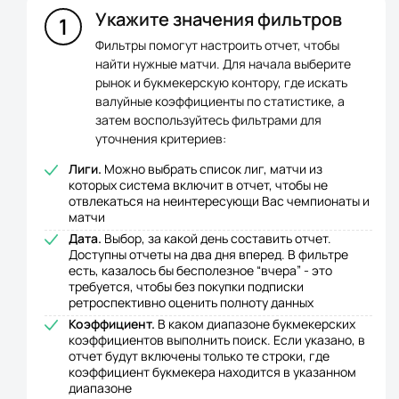
Укажите значения фильтров
1
Фильтры помогут настроить отчет, чтобы
найти нужные матчи. Для начала выберите
рынок и букмекерскую контору, где искать
валуйные коэффициенты по статистике, а
затем воспользуйтесь фильтрами для
уточнения критериев:
Лиги.
Можно выбрать список лиг, матчи из
которых система включит в отчет, чтобы не
отвлекаться на неинтересующи Вас чемпионаты и
матчи
Дата.
Выбор, за какой день составить отчет.
Доступны отчеты на два дня вперед. В фильтре
есть, казалось бы бесполезное “вчера” - это
требуется, чтобы без покупки подписки
ретроспективно оценить полноту данных
Коэффициент.
В каком диапазоне букмекерских
коэффициентов выполнить поиск. Если указано, в
отчет будут включены только те строки, где
коэффициент букмекера находится в указанном
диапазоне