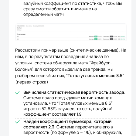
валуйный коэффициент по статистике, чтобы Вы
сразу смогли обратить внимание на
определенный матч
Рассмотрим пример выше (синтетические данные). На
нем, в по результатам проведения анализа по
угловым, система обнаружила матч “Фрайбург-
Болонья”, для которого выделила два тренда, мы
разберем первый из них, “
Тотал угловых меньше 8.5
”
(первая строка)
Вычислена статистическая вероятность захода.
Система взяла предыдущие матчи команд и
установила, что “Тотал угловых меньше 8.5”
играет в 52,63% случаев, то есть, валуйный
коэффициент составляет 1.9
Найден коэффициент букмекера, который
составляет 2.3.
Система пересчитала его в
вероятность (по формуле p = 1/k), и обнаружила,