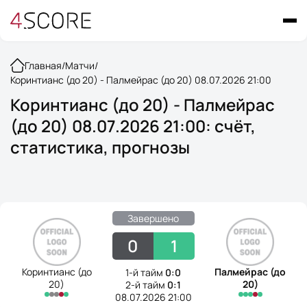
Главная
/
Матчи
/
Коринтианс (до 20) - Палмейрас (до 20) 08.07.2026 21:00
Коринтианс (до 20) - Палмейрас
(до 20) 08.07.2026 21:00: счёт,
статистика, прогнозы
Завершено
0
1
Коринтианс (до
Палмейрас (до
1-й тайм
0:0
20)
20)
2-й тайм
0:1
08.07.2026 21:00