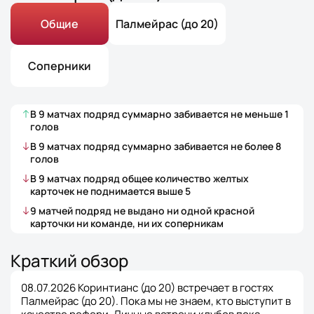
Общие
Палмейрас (до 20)
Соперники
В
9
матчах
подряд суммарно забивается не меньше
1
голов
В
9
матчах
подряд суммарно забивается не более
8
голов
В
9
матчах
подряд общее количество желтых
карточек не поднимается выше
5
9
матчей
подряд не выдано ни одной красной
карточки ни команде, ни их соперникам
Краткий обзор
08.07.2026 Коринтианс (до 20) встречает в гостях
Палмейрас (до 20). Пока мы не знаем, кто выступит в