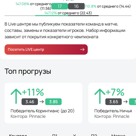
147.06%
от среднего
17
16
110.8%
от среднего (14.44)
(11.56)
147.12%
от среднего (22.43)
В Live центре мы публикуем показатели команд в матче,
составы, замены и показатели игроков. Набор информации
зависит от покрытия конкретного чемпионата
Посетить LIVE центр
Топ прогрузы
+11%
+7%
3.46
3.85
3.65
Победитель Коринтианс (до 20)
Победитель Ничья
Контора: Pinnacle
Контора: Pinnacle
Контора
Маржа