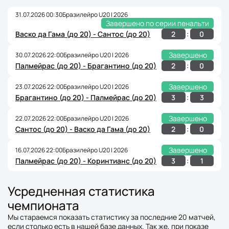
31.07.2026 00:30
Бразилейро U20 | 2026
Завершено по серии пенальти
:
2
0
Васко да Гама (до 20) - Сантос (до 20)
Завершено
30.07.2026 22:00
Бразилейро U20 | 2026
:
2
0
Палмейрас (до 20) - Брагантино (до 20)
Завершено
23.07.2026 22:00
Бразилейро U20 | 2026
:
3
3
Брагантино (до 20) - Палмейрас (до 20)
Завершено
22.07.2026 22:00
Бразилейро U20 | 2026
:
2
0
Сантос (до 20) - Васко да Гама (до 20)
Завершено
16.07.2026 22:00
Бразилейро U20 | 2026
:
3
1
Палмейрас (до 20) - Коринтианс (до 20)
Усредненная статистика
чемпионата
Мы стараемся показать статистику за последние 20 матчей,
если столько есть в нашей базе данных. Так же, при показе