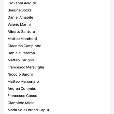
Giovanni Ayroldi
Simone Sozza
Daniel Amabile
Valerio Marini
Alberto Santoro
Matteo Marchetti
Giacomo Camplone
Daniele Paterna
Matteo Gariglio
Francesco Meraviglia
Niccolò Baroni
Matteo Marcenaro
Andrea Colombo
Francesco Cosso
Gianpiero Miele
Maria Sole Ferrieri Caputi