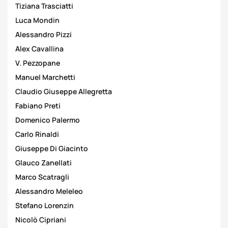
Tiziana Trasciatti
Luca Mondin
Alessandro Pizzi
Alex Cavallina
V. Pezzopane
Manuel Marchetti
Claudio Giuseppe Allegretta
Fabiano Preti
Domenico Palermo
Carlo Rinaldi
Giuseppe Di Giacinto
Glauco Zanellati
Marco Scatragli
Alessandro Meleleo
Stefano Lorenzin
Nicolò Cipriani