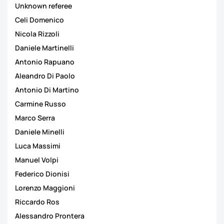
Unknown referee
Celi Domenico
Nicola Rizzoli
Daniele Martinelli
Antonio Rapuano
Aleandro Di Paolo
Antonio Di Martino
Carmine Russo
Marco Serra
Daniele Minelli
Luca Massimi
Manuel Volpi
Federico Dionisi
Lorenzo Maggioni
Riccardo Ros
Alessandro Prontera