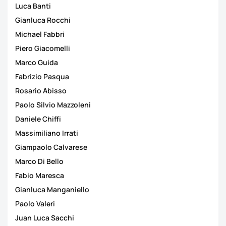
Luca Banti
Gianluca Rocchi
Michael Fabbri
Piero Giacomelli
Marco Guida
Fabrizio Pasqua
Rosario Abisso
Paolo Silvio Mazzoleni
Daniele Chiffi
Massimiliano Irrati
Giampaolo Calvarese
Marco Di Bello
Fabio Maresca
Gianluca Manganiello
Paolo Valeri
Juan Luca Sacchi