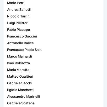
Mario Perri
Andrea Zanotti
Niccolò Turrini
Luigi Pillitteri
Fabio Piscopo
Francesco Guccini
Antonello Balice
Francesco Paolo Saia
Marco Mainardi
Ivan Robilotta
Maria Marotta
Matteo Gualtieri
Gabriele Sacchi
Egidio Marchetti
Alessandro Marinelli
Gabriele Scatena