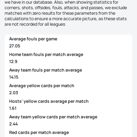
we have in our database. Also, when showing statistics for
corners, shots, offsides, fouls, attacks, and passes, we exclude
matches with zero results for these parameters from the
calculations to ensure a more accurate picture, as these stats
are not recorded for all leagues
Average fouls per game
27.05
Home team fouls per match average
12.9
Away team fouls per match average
14.15
Average yellow cards per match
2.03
Hosts' yellow cards average per match
1.61
Away team yellow cards per match average
2.44
Red cards per match average