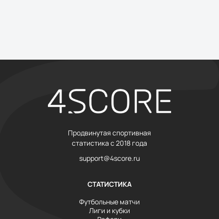
Продвинутая спортивная
статистика с 2018 года
support@4score.ru
СТАТИСТИКА
Футбольные матчи
Лиги и кубки