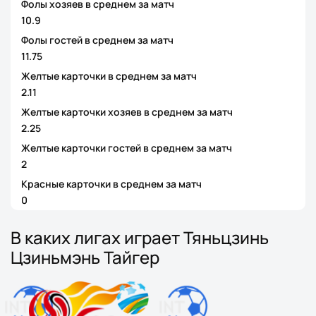
Фолы хозяев в среднем за матч
10.9
Фолы гостей в среднем за матч
11.75
Желтые карточки в среднем за матч
2.11
Желтые карточки хозяев в среднем за матч
2.25
Желтые карточки гостей в среднем за матч
2
Красные карточки в среднем за матч
0
В каких лигах играет Тяньцзинь
Цзиньмэнь Тайгер