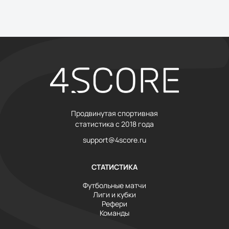
Продвинутая спортивная
статистика с 2018 года
support@4score.ru
СТАТИСТИКА
Футбольные матчи
Лиги и кубки
Рефери
Команды