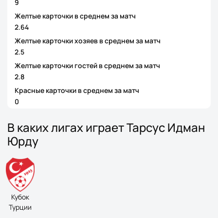
9
Желтые карточки в среднем за матч
2.64
Желтые карточки хозяев в среднем за матч
2.5
Желтые карточки гостей в среднем за матч
2.8
Красные карточки в среднем за матч
0
В каких лигах играет Тарсус Идман
Юрду
Кубок
Турции