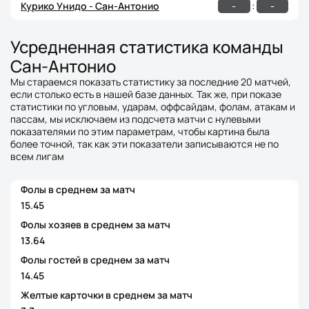
:
-
-
Курико Унидо - Сан-Антонио
Усредненная статистика команды
Сан-Антонио
Мы стараемся показать статистику за последние 20 матчей,
если столько есть в нашей базе данных. Так же, при показе
статистики по угловым, ударам, оффсайдам, фолам, атакам и
пассам, мы исключаем из подсчета матчи с нулевыми
показателями по этим параметрам, чтобы картина была
более точной, так как эти показатели записываются не по
всем лигам
Фолы в среднем за матч
15.45
Фолы хозяев в среднем за матч
13.64
Фолы гостей в среднем за матч
14.45
Желтые карточки в среднем за матч