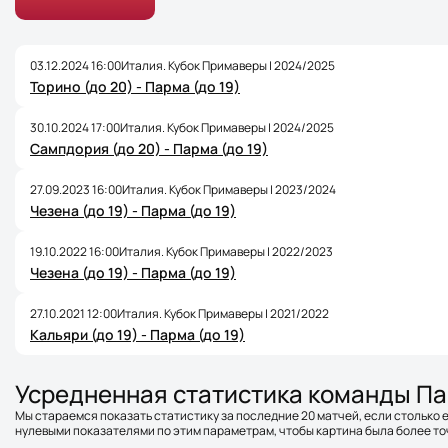
03.12.2024 16:00
Италия. Кубок Примаверы | 2024/2025
Торино (до 20) - Парма (до 19)
30.10.2024 17:00
Италия. Кубок Примаверы | 2024/2025
Сампдория (до 20) - Парма (до 19)
27.09.2023 16:00
Италия. Кубок Примаверы | 2023/2024
Чезена (до 19) - Парма (до 19)
19.10.2022 16:00
Италия. Кубок Примаверы | 2022/2023
Чезена (до 19) - Парма (до 19)
27.10.2021 12:00
Италия. Кубок Примаверы | 2021/2022
Кальяри (до 19) - Парма (до 19)
Усредненная статистика команды Пар
Мы стараемся показать статистику за последние 20 матчей, если столько е
нулевыми показателями по этим параметрам, чтобы картина была более точ