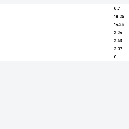
6.7
19.25
14.25
2.24
2.43
2.07
0