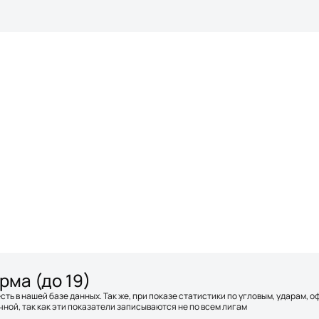
ма (до 19)
сть в нашей базе данных. Так же, при показе статистики по угловым, ударам, 
ной, так как эти показатели записываются не по всем лигам