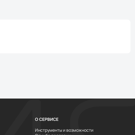
О СЕРВИСЕ
Инструменты и возможности