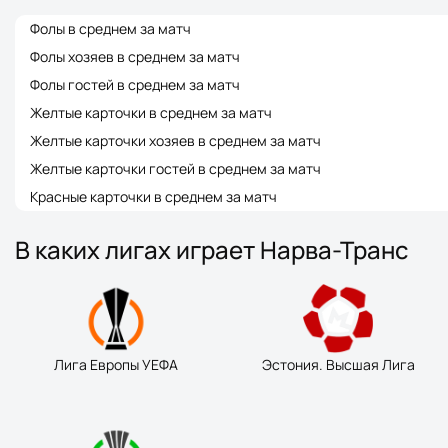
Фолы в среднем за матч
Фолы хозяев в среднем за матч
Фолы гостей в среднем за матч
Желтые карточки в среднем за матч
Желтые карточки хозяев в среднем за матч
Желтые карточки гостей в среднем за матч
Красные карточки в среднем за матч
В каких лигах играет Нарва-Транс
Лига Европы УЕФА
Эстония. Высшая Лига