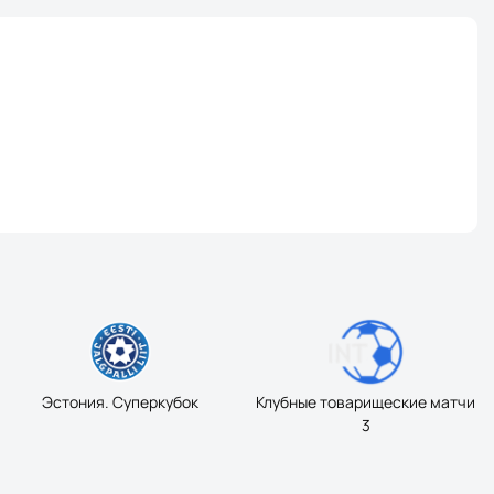
Эстония. Суперкубок
Клубные товарищеские матчи
3