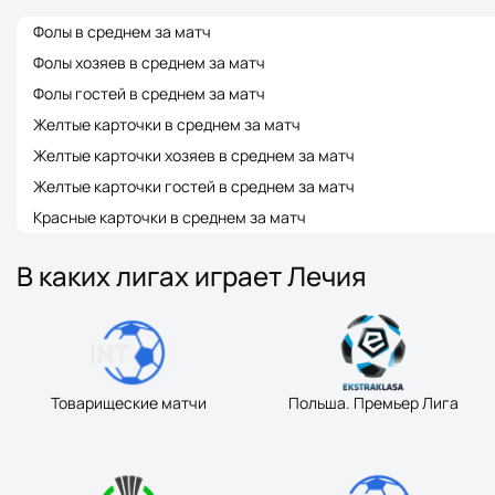
Фолы в среднем за матч
Фолы хозяев в среднем за матч
Фолы гостей в среднем за матч
Желтые карточки в среднем за матч
Желтые карточки хозяев в среднем за матч
Желтые карточки гостей в среднем за матч
Красные карточки в среднем за матч
В каких лигах играет Лечия
Товарищеские матчи
Польша. Премьер Лига