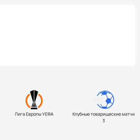
Лига Европы УЕФА
Клубные товарищеские матчи
3