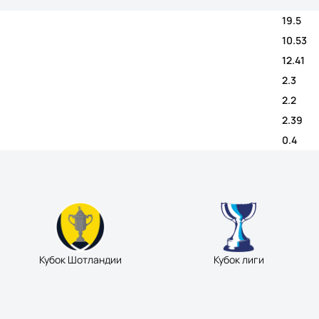
19.5
10.53
12.41
2.3
2.2
2.39
0.4
Кубок Шотландии
Кубок лиги