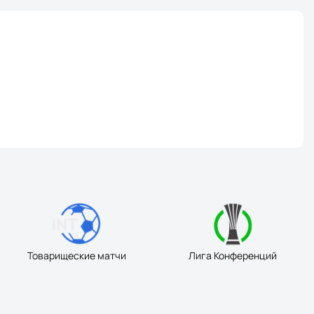
Товарищеские матчи
Лига Конференций