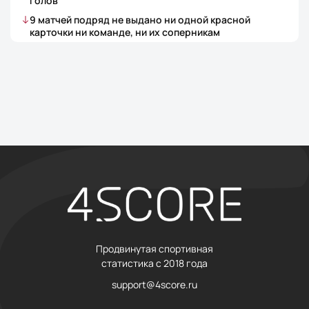
голов
9
матчей
подряд не выдано ни одной красной
карточки ни команде, ни их соперникам
Продвинутая спортивная
статистика с 2018 года
support@4score.ru