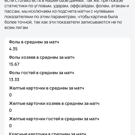
если столько есть в нашей базе данных. Так же, при показе
статистики по угловым, ударам, оффсайдам, фолам, атакам и
пассам, мы исключаем из подсчета матчи с нулевыми
показателями по этим параметрам, чтобы картина была
более точной, так как эти показатели записываются не по
всем лигам
Фолы в среднем за матч
4.35
Фолы хозяев в среднем за матч
15.67
Фолы гостей в среднем за матч
13.33
Желтые карточки в среднем за матч
0
Желтые карточки хозяев в среднем за матч
0
Желтые карточки гостей в среднем за матч
0
Красные карточки в среднем за матч