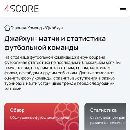
Главная
/
Команды
/
Джайхун
Джайхун: матчи и статистика
футбольной команды
На странице футбольной команды Джайхун собрана
футбольная статистика по последним и ближайшим матчам,
результатам, средним показателям, голам, карточкам,
фолам, офсайдам и другим событиям. Данные помогают
оценить форму команды, сравнить выступления в разных
турнирах и найти устойчивые тренды перед следующими
матчами.
Обзор
Статистика
Общие данные футбольной команды
Статистика по играм к
различных чемпионата