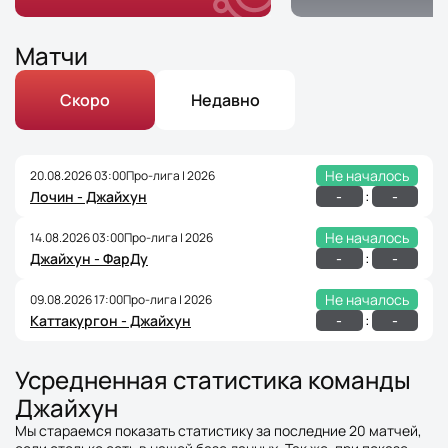
Матчи
Скоро
Недавно
Не началось
20.08.2026 03:00
Про-лига | 2026
:
-
-
Лочин - Джайхун
Не началось
14.08.2026 03:00
Про-лига | 2026
:
-
-
Джайхун - ФарДу
Не началось
09.08.2026 17:00
Про-лига | 2026
:
-
-
Каттакургон - Джайхун
Усредненная статистика команды
Джайхун
Мы стараемся показать статистику за последние 20 матчей,