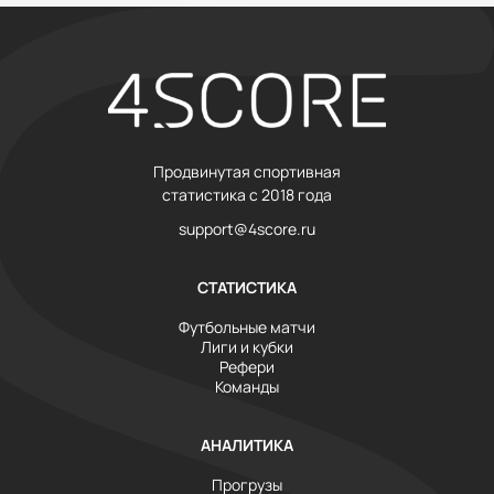
Продвинутая спортивная
статистика с 2018 года
support@4score.ru
СТАТИСТИКА
Футбольные матчи
Лиги и кубки
Рефери
Команды
АНАЛИТИКА
Прогрузы