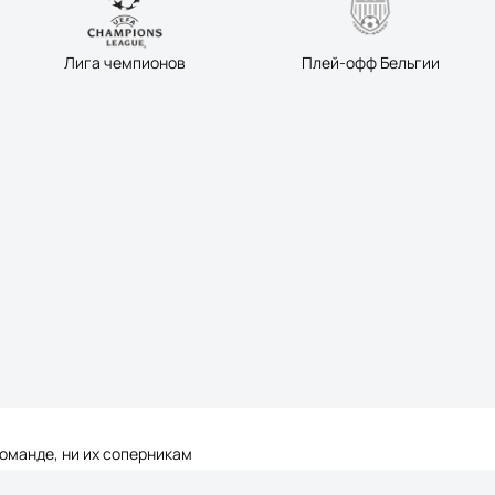
Лига чемпионов
Плей-офф Бельгии
команде, ни их соперникам