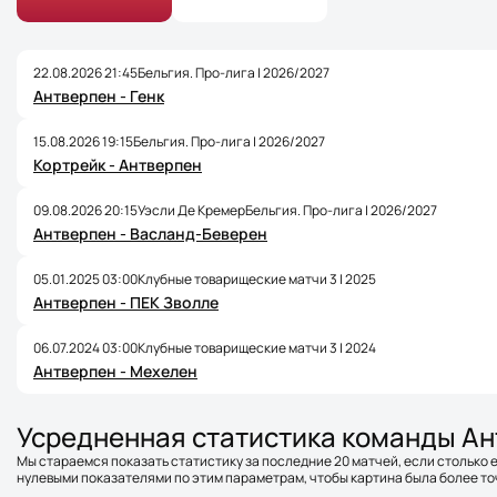
22.08.2026 21:45
Бельгия. Про-лига | 2026/2027
Антверпен - Генк
15.08.2026 19:15
Бельгия. Про-лига | 2026/2027
Кортрейк - Антверпен
09.08.2026 20:15
Уэсли Де Кремер
Бельгия. Про-лига | 2026/2027
Антверпен - Васланд-Беверен
05.01.2025 03:00
Клубные товарищеские матчи 3 | 2025
Антверпен - ПЕК Зволле
06.07.2024 03:00
Клубные товарищеские матчи 3 | 2024
Антверпен - Мехелен
Усредненная статистика команды А
Мы стараемся показать статистику за последние 20 матчей, если столько е
нулевыми показателями по этим параметрам, чтобы картина была более точ