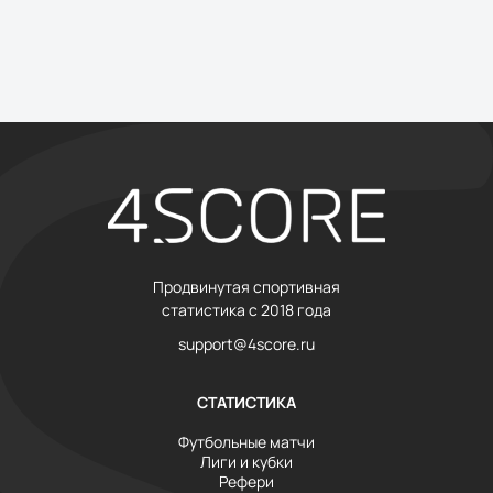
Продвинутая спортивная
статистика с 2018 года
support@4score.ru
СТАТИСТИКА
Футбольные матчи
Лиги и кубки
Рефери